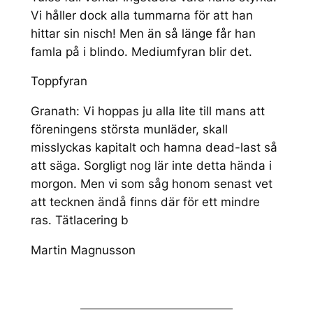
Vi håller dock alla tummarna för att han
hittar sin nisch! Men än så länge får han
famla på i blindo. Mediumfyran blir det.
Toppfyran
Granath: Vi hoppas ju alla lite till mans att
föreningens största munläder, skall
misslyckas kapitalt och hamna dead-last så
att säga. Sorgligt nog lär inte detta hända i
morgon. Men vi som såg honom senast vet
att tecknen ändå finns där för ett mindre
ras. Tätlacering b
Martin Magnusson