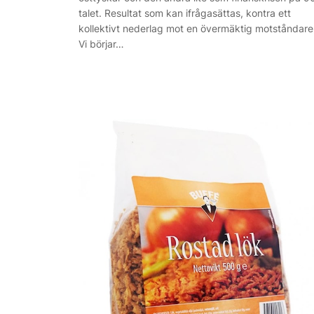
talet. Resultat som kan ifrågasättas, kontra ett
kollektivt nederlag mot en övermäktig motståndare
Vi börjar…